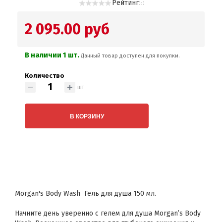
Рейтинг
( 0 )
2 095.00 руб
В наличии 1 шт.
Данный товар доступен для покупки.
Количество
шт
В КОРЗИНУ
Morgan's Body Wash Гель для душа 150 мл.
Начните день уверенно с гелем для душа Morgan’s Body