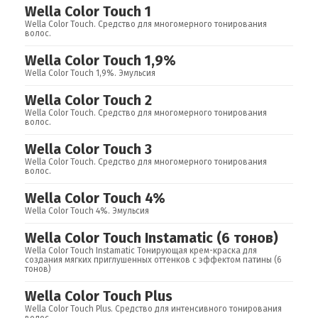
Wella Color Touch 1
Wella Color Touch. Средство для многомерного тонирования
волос.
Wella Color Touch 1,9%
Wella Color Touch 1,9%. Эмульсия
Wella Color Touch 2
Wella Color Touch. Средство для многомерного тонирования
волос.
Wella Color Touch 3
Wella Color Touch. Средство для многомерного тонирования
волос.
Wella Color Touch 4%
Wella Color Touch 4%. Эмульсия
Wella Color Touch Instamatic (6 тонов)
Wella Color Touch Instamatic Тонирующая крем-краска для
создания мягких приглушенных оттенков с эффектом патины (6
тонов)
Wella Color Touch Plus
Wella Color Touch Plus. Средство для интенсивного тонирования