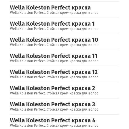
Wella Koleston Perfect краска
Wella Koleston Perfect. Стойкая крем-краска для волос
Wella Koleston Perfect краска 1
Wella Koleston Perfect. Стойкая крем-краска для волос
Wella Koleston Perfect краска 10
Wella Koleston Perfect. Стойкая крем-краска для волос
Wella Koleston Perfect краска 11
Wella Koleston Perfect. Стойкая крем-краска для волос
Wella Koleston Perfect краска 12
Wella Koleston Perfect. Стойкая крем-краска для волос
Wella Koleston Perfect краска 2
Wella Koleston Perfect. Стойкая крем-краска для волос
Wella Koleston Perfect краска 3
Wella Koleston Perfect. Стойкая крем-краска для волос
Wella Koleston Perfect краска 4
О компании
Wella Koleston Perfect. Стойкая крем-краска для волос