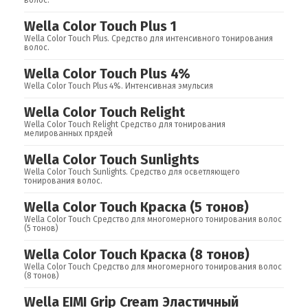
волос.
Wella Color Touch Plus 1
Wella Color Touch Plus. Средство для интенсивного тонирования
волос.
Wella Color Touch Plus 4%
Wella Color Touch Plus 4%. Интенсивная эмульсия
Wella Color Touch Relight
Wella Color Touch Relight Средство для тонирования
мелированных прядей
Wella Color Touch Sunlights
Wella Color Touch Sunlights. Средство для осветляющего
тонирования волос.
Wella Color Touch Краска (5 тонов)
Wella Color Touch Средство для многомерного тонирования волос
(5 тонов)
Wella Color Touch Краска (8 тонов)
Wella Color Touch Средство для многомерного тонирования волос
(8 тонов)
Wella EIMI Grip Cream Эластичный