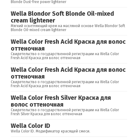
Blonde Dust-free power lightener
Wella Blondor Soft Blonde Oil-mixed
cream lightener
Мягкий осветляющий крем на масляной основе Wella Blondor Soft
Blonde Oil-mixed cream lightener
Wella Color Fresh Acid Краска для волос
оттеночная
Свидетельство о государственной регистрации на Wella Color
Fresh Acid Краска для волос оттеночная
Wella Color Fresh Acid Краска для волос
оттеночная
Свидетельство о государственной регистрации на Wella Color
Fresh Acid Краска для волос оттеночная
Wella Color Fresh Silver Краска для
волос оттеночная
Свидетельство о государственной регистрации на Wella Color
Fresh Silver Краска для волос оттеночная
Wella Color ID
Wella Color ID. Модификатор красящей смеси.