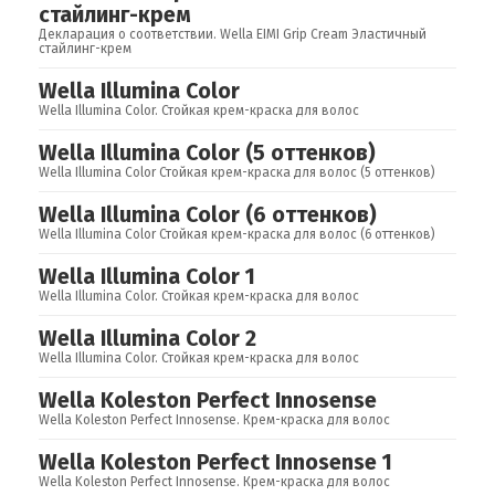
стайлинг-крем
Декларация о соответствии. Wella EIMI Grip Cream Эластичный
стайлинг-крем
Wella Illumina Color
Wella Illumina Color. Стойкая крем-краска для волос
Wella Illumina Color (5 оттенков)
Wella Illumina Color Стойкая крем-краска для волос (5 оттенков)
Wella Illumina Color (6 оттенков)
Wella Illumina Color Стойкая крем-краска для волос (6 оттенков)
Wella Illumina Color 1
Wella Illumina Color. Стойкая крем-краска для волос
Wella Illumina Color 2
Wella Illumina Color. Стойкая крем-краска для волос
Wella Koleston Perfect Innosense
Wella Koleston Perfect Innosense. Крем-краска для волос
Wella Koleston Perfect Innosense 1
Wella Koleston Perfect Innosense. Крем-краска для волос