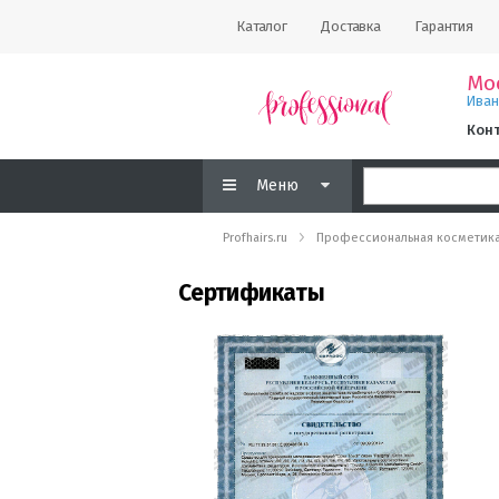
Каталог
Доставка
Гарантия
Мо
Ива
Кон
Меню
Profhairs.ru
Профессиональная косметик
Сертификаты