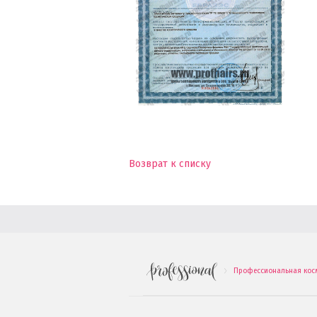
Возврат к списку
Профессиональная кос
.