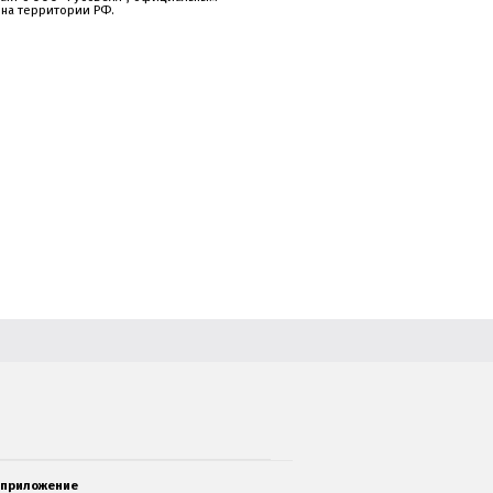
 на территории РФ.
 приложение