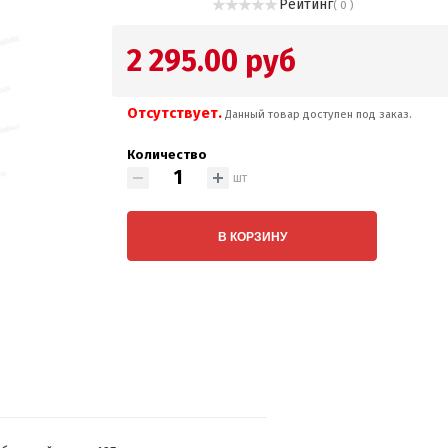
Рейтинг
( 0 )
2 295.00 руб
Отсутствует.
Данный товар доступен под заказ.
Количество
шт
В КОРЗИНУ