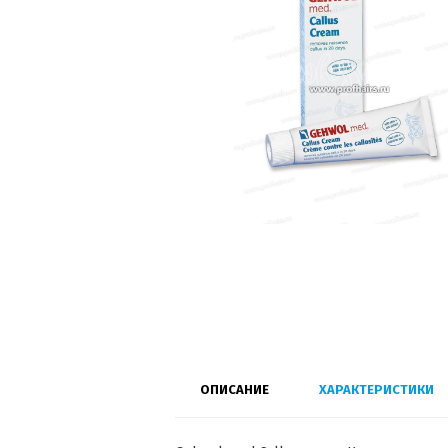
ОПИСАНИЕ
ХАРАКТЕРИСТИКИ