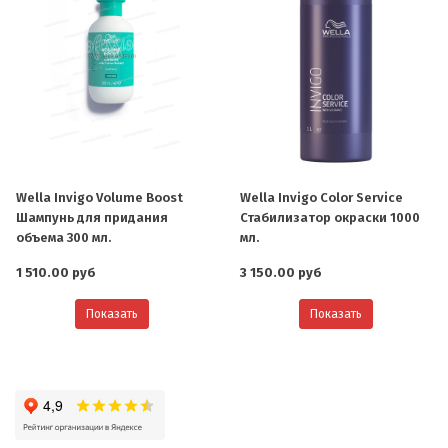
Wella Invigo Volume Boost
Wella Invigo Color Service
Шампунь для придания
Стабилизатор окраски 1000
объема 300 мл.
мл.
1 510.00 руб
3 150.00 руб
Показать
Показать