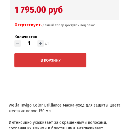
1 795.00 руб
Отсутствует.
Данный товар доступен под заказ.
Количество
шт
В КОРЗИНУ
Wella Invigo Color Brilliance Маска-уход для защиты цвета
жестких волос 150 мл.
Интенсивно ухаживает за окрашенными волосами,
сохраняя их яркими и блестящими. Разглаживает