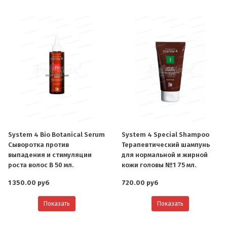
System 4 Bio Botanical Serum
System 4 Special Shampoo
Сыворотка против
Терапевтический шампунь
выпадения и стимуляции
для нормальной и жирной
роста волос B 50 мл.
кожи головы №1 75 мл.
1 350.00 руб
720.00 руб
Показать
Показать