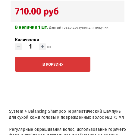
710.00 руб
В наличии 1 шт.
Данный товар доступен для покупки.
Количество
шт
В КОРЗИНУ
System 4 Balancing Shampoo Терапевтический шампунь
для сухой кожи головы и поврежденных волос №2 75 мл
Регулярные окрашивания волос, использование горячего