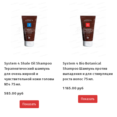
System 4 Shale Oil Shampoo
System 4 Bio Botanical
Терапевтический шампунь
Shampoo Шампунь против
для очень жирной и
выпадения и для стимуляции
чувствительной кожи головы
роста волос 75 мл.
№4 75 мл.
1 165.00 руб
585.00 руб
Показать
Показать