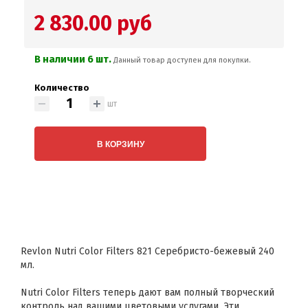
2 830.00 руб
В наличии 6 шт.
Данный товар доступен для покупки.
Количество
шт
В КОРЗИНУ
Revlon Nutri Color Filters 821 Серебристо-бежевый 240
мл.
Nutri Color Filters теперь дают вам полный творческий
контроль над вашими цветовыми услугами. Эти