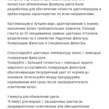
полностью обновленные формулы цвета были
разработаны для обеспечения точности цветопередачи и
превосходных характеристик по всем направлениям.
Кастомизация в лучшем виде, адаптированная к новому
поколению более требовательных клиентов. Полный
спектр из 23 смешиваемых прямых цветовых оттенков,
разделенных на 3 семейства: Радужные фильтры,
Тонирующие фильтры и Специальные фильтры.
Отрегулируйте цветовую температуру волос с помощью
тонирующих фильтров.
Тонируйте с большей точностью с помощью нашего
широкого ассортимента тонирующих фильтров,
обеспечивающих безупречный цвет от корней до
кончиков. Используйте между процедурами
окрашивания или сразу после предварительного
осветления волос.
3 минуты для обновления цвета.
15 минут для модных / насыщенных цветов на
предварительно осветленных или обесцвеченных