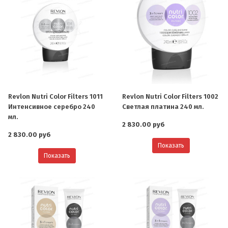
Revlon Nutri Color Filters 1011
Revlon Nutri Color Filters 1002
Интенсивное серебро 240
Светлая платина 240 мл.
мл.
2 830.00 руб
2 830.00 руб
Показать
Показать