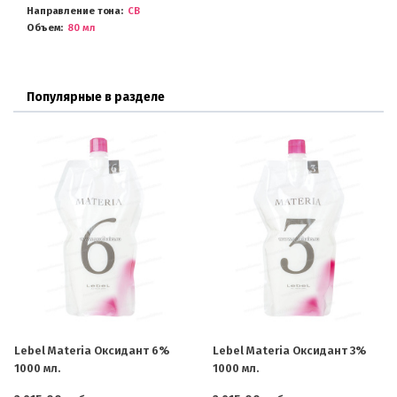
Направление тона
CB
Объем
80 мл
Популярные в разделе
Lebel Materia Оксидант 6%
Lebel Materia Оксидант 3%
1000 мл.
1000 мл.