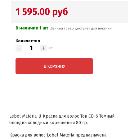
1 595.00 руб
В наличии 1 шт.
Данный товар доступен для покупки.
Количество
шт
В КОРЗИНУ
μ
Lebel Materia
Краска для волос Тон CB-6 Темный
блондин холодный коричневый 80 гр.
Краска для волос Lebel Materia предназначена