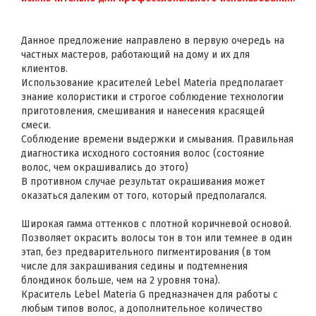
Данное предложение направлено в первую очередь на
частных мастеров, работающий на дому и их для
клиентов.
Использование красителей Lebel Materia предполагает
знание колористики и строгое соблюдение технологии
приготовления, смешивания и нанесения красящей
смеси.
Соблюдение времени выдержки и смывания. Правильная
диагностика исходного состояния волос (состояние
волос, чем окрашивались до этого)
В противном случае результат окрашивания может
оказаться далеким от того, который предполагался.
Широкая гамма оттенков с плотной коричневой основой.
Позволяет окрасить волосы тон в тон или темнее в один
этап, без предварительного пигментирования (в том
числе для закрашивания седины и подтемнения
блондинок больше, чем на 2 уровня тона).
Краситель Lebel Materia G предназначен для работы с
любым типов волос, а дополнительное количество