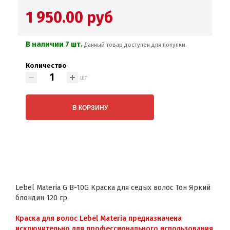
1 950.00 руб
В наличии 7 шт.
Данный товар доступен для покупки.
Количество
шт
В КОРЗИНУ
Lebel Materia G B-10G Краска для седых волос Тон Яркий
блондин 120 гр.
Краска для волос Lebel Materia предназначена
исключительно для профессионального использования.