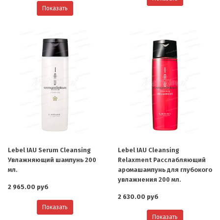
Показать
Lebel IAU Serum Cleansing
Lebel IAU Cleansing
Увлажняющий шампунь 200
Relaxment Расслабляющий
мл.
аромашампунь для глубокого
увлажнения 200 мл.
2 965.00 руб
2 630.00 руб
Показать
Показать