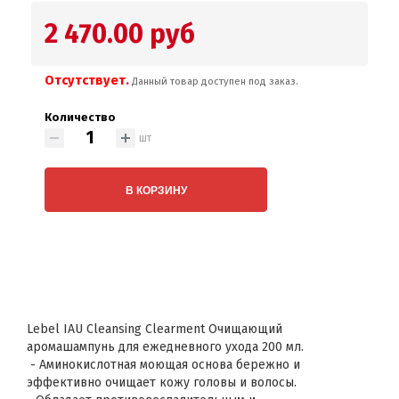
2 470.00 руб
Отсутствует.
Данный товар доступен под заказ.
Количество
шт
В КОРЗИНУ
Lebel IAU Cleansing Clearment Очищающий
аромашампунь для ежедневного ухода 200 мл.
- Аминокислотная моющая основа бережно и
эффективно очищает кожу головы и волосы.