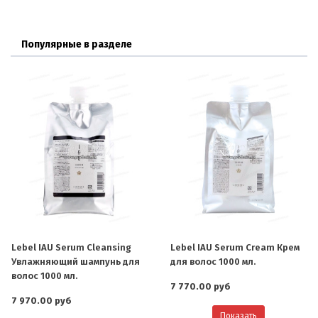
Популярные в разделе
Lebel IAU Serum Cleansing
Lebel IAU Serum Cream Крем
Увлажняющий шампунь для
для волос 1000 мл.
волос 1000 мл.
7 770.00 руб
7 970.00 руб
Показать