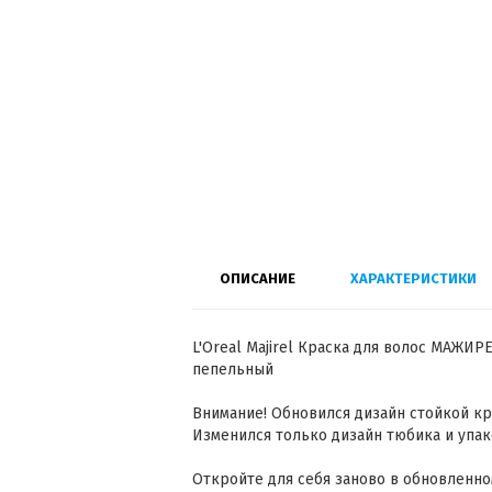
ОПИСАНИЕ
ХАРАКТЕРИСТИКИ
L'Oreal Majirel Краска для волос МАЖИР
пепельный
Внимание! Обновился дизайн стойкой крас
Изменился только дизайн тюбика и упак
Откройте для себя заново в обновленно