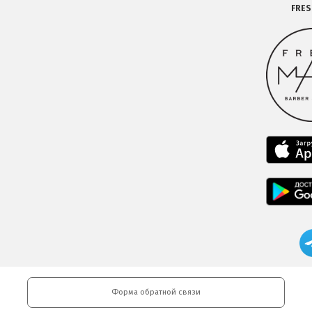
FRE
Форма обратной связи