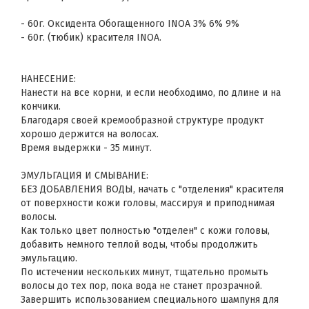
- 60г. Оксидента Обогащенного INOA 3% 6% 9%
- 60г. (тюбик) красителя INOA.
НАНЕСЕНИЕ:
Нанести на все корни, и если необходимо, по длине и на
кончики.
Благодаря своей кремообразной структуре продукт
хорошо держится на волосах.
Время выдержки - 35 минут.
ЭМУЛЬГАЦИЯ И СМЫВАНИЕ:
БЕЗ ДОБАВЛЕНИЯ ВОДЫ, начать с "отделения" красителя
от поверхности кожи головы, массируя и приподнимая
волосы.
Как только цвет полностью "отделен" с кожи головы,
добавить немного теплой воды, чтобы продолжить
эмульгацию.
По истечении нескольких минут, тщательно промыть
волосы до тех пор, пока вода не станет прозрачной.
Завершить использованием специального шампуня для