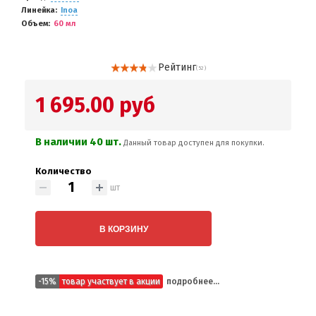
Линейка
Inoa
Объем
60 мл
Рейтинг
( 52 )
1 695.00 руб
В наличии 40 шт.
Данный товар доступен для покупки.
Количество
шт
В КОРЗИНУ
-15%
товар участвует в акции
подробнее...