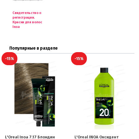
Свидетельство о
регистрации.
Краски для волос
Inoa
Популярные в разделе
-15%
-15%
L'Oreal Inoa 7.17 Блондин
L'Oreal INOA Оксидент