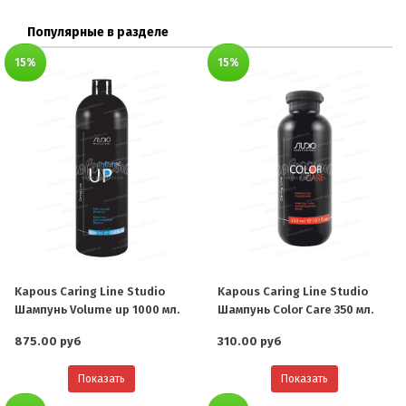
Популярные в разделе
15%
15%
Kapous Caring Line Studio
Kapous Caring Line Studio
Шампунь Volume up 1000 мл.
Шампунь Color Care 350 мл.
875.00 руб
310.00 руб
Показать
Показать