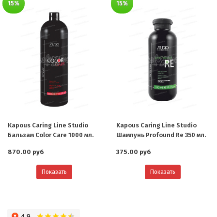
15%
15%
Kapous Caring Line Studio
Kapous Caring Line Studio
Бальзам Color Care 1000 мл.
Шампунь Profound Re 350 мл.
870.00 руб
375.00 руб
Показать
Показать