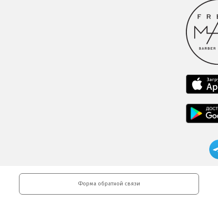
Форма обратной связи