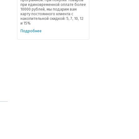
при единовременной оплате более
10000 рублей, мы подарим вам
карту постоянного клиента с
накопительной скидкой: 5, 7, 10, 12
и 15%
Подробнее