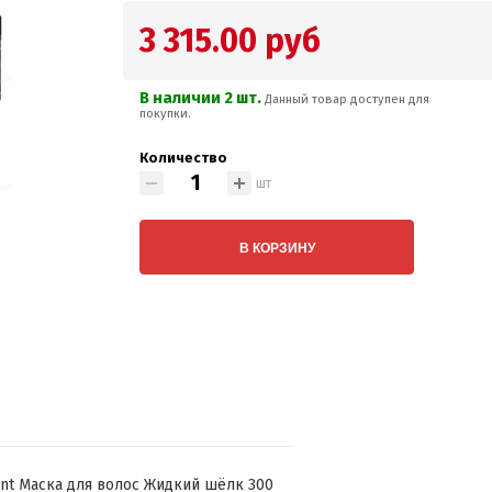
3 315.00 руб
В наличии 2 шт.
Данный товар доступен для
покупки.
Количество
шт
В КОРЗИНУ
ment Маска для волос Жидкий шёлк 300