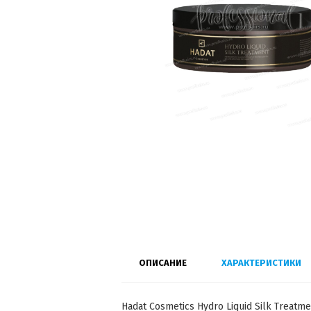
ОПИСАНИЕ
ХАРАКТЕРИСТИКИ
Hadat Cosmetics Hydro Liquid Silk Treat