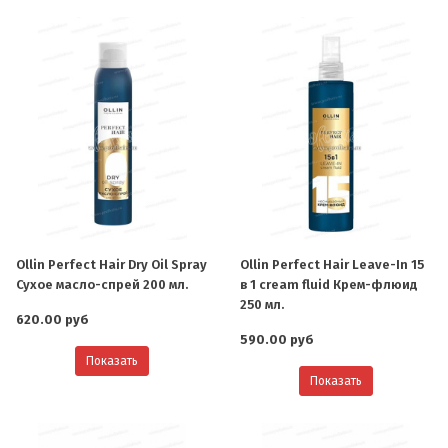
Ollin Perfect Hair Dry Oil Spray
Ollin Perfect Hair Leave-In 15
Сухое масло-спрей 200 мл.
в 1 cream fluid Крем-флюид
250 мл.
620.00 руб
590.00 руб
Показать
Показать