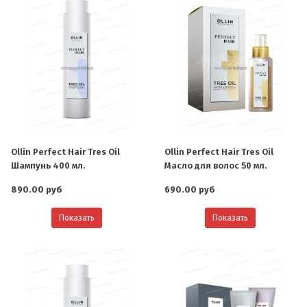
Ollin Perfect Hair Tres Oil
Ollin Perfect Hair Tres Oil
Шампунь 400 мл.
Масло для волос 50 мл.
890.00 руб
690.00 руб
Показать
Показать