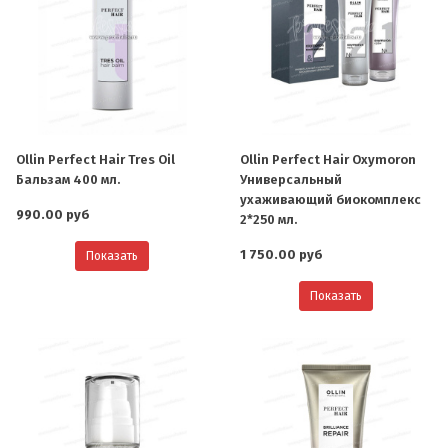
Ollin Perfect Hair Tres Oil
Ollin Perfect Hair Oxymoron
Бальзам 400 мл.
Универсальный
ухаживающий биокомплекс
990.00 руб
2*250 мл.
1 750.00 руб
Показать
Показать