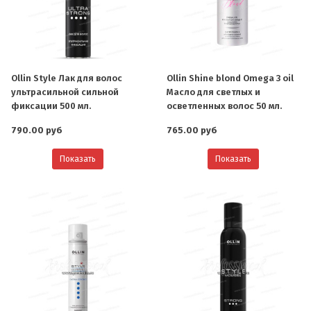
Ollin Style Лак для волос
Ollin Shine blond Omega 3 oil
ультрасильной сильной
Масло для светлых и
фиксации 500 мл.
осветленных волос 50 мл.
790.00 руб
765.00 руб
Показать
Показать