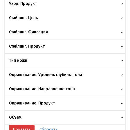
Уход. Продукт
Стайлинг. Цель
Стайлинг. Фиксация
Стайлинг. Продукт
Тип кожи
Окрашивание. Уровень глубины тона
Окрашивание. Направление тона
Окрашивание. Продукт
Объем