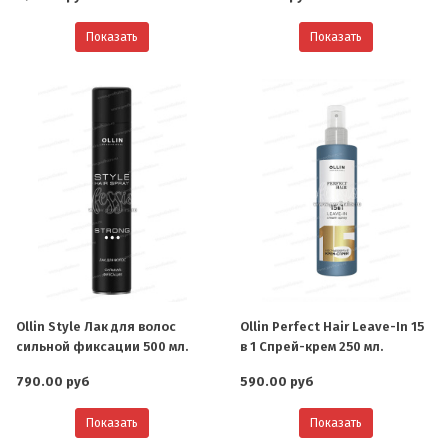
Показать
Показать
Ollin Style Лак для волос
Ollin Perfect Hair Leave-In 15
сильной фиксации 500 мл.
в 1 Спрей-крем 250 мл.
790.00 руб
590.00 руб
Показать
Показать