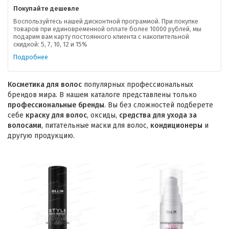
Покупайте дешевле
Воспользуйтесь нашей дисконтной программой. При покупке
товаров при единовременной оплате более 10000 рублей, мы
подарим вам карту постоянного клиента с накопительной
скидкой: 5, 7, 10, 12 и 15%
Подробнее
Косметика для волос
популярных профессиональных
брендов мира. В нашем каталоге представлены только
профессиональные бренды
. Вы без сложностей подберете
себе
краску для волос
, оксиды,
средства для ухода за
волосами
, питательные маски для волос,
кондиционеры
и
другую продукцию.