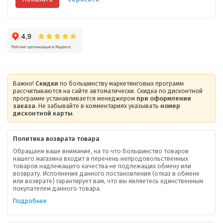
Важно!
Скидки
по большинству маркетинговых программ
рассчитываются на сайте автоматически. Скидка по дисконтной
программе устанавливается менеджером
при оформлении
заказа
. Не забывайте в комментариях указывать
номер
дисконтной карты
.
Политика возврата товара
Обращаем ваше внимание, на то что большинство товаров
нашего магазина входит в перечень непродовольственных
товаров надлежащего качества не подлежащих обмену или
возврату. Исполнение данного постановления (отказ в обмене
или возврате) гарантирует вам, что вы являетесь единственным
покупателем данного товара.
Подробнее