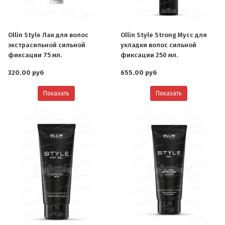
Ollin Style Лак для волос
Ollin Style Strong Мусс для
экстрасильной сильной
укладки волос сильной
фиксации 75 мл.
фиксации 250 мл.
320.00 руб
655.00 руб
Показать
Показать