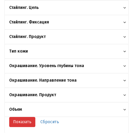
Стайлинг. Цель
Стайлинг. Фиксация
Стайлинг. Продукт
Тип кожи
Окрашивание. Уровень глубины тона
Окрашивание. Направление тона
Окрашивание. Продукт
Объем