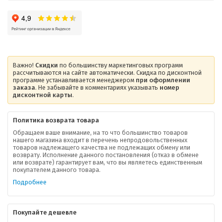
Важно!
Скидки
по большинству маркетинговых программ
рассчитываются на сайте автоматически. Скидка по дисконтной
программе устанавливается менеджером
при оформлении
заказа
. Не забывайте в комментариях указывать
номер
дисконтной карты
.
Политика возврата товара
Обращаем ваше внимание, на то что большинство товаров
нашего магазина входит в перечень непродовольственных
товаров надлежащего качества не подлежащих обмену или
возврату. Исполнение данного постановления (отказ в обмене
или возврате) гарантирует вам, что вы являетесь единственным
покупателем данного товара.
Подробнее
Покупайте дешевле