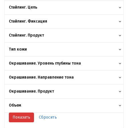
Стайлинг. Цель
Стайлинг. Фиксация
Стайлинг. Продукт
Тип кожи
Окрашивание. Уровень глубины тона
Окрашивание. Направление тона
Окрашивание. Продукт
Объем