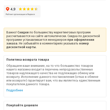
Важно!
Скидки
по большинству маркетинговых программ
рассчитываются на сайте автоматически. Скидка по дисконтной
программе устанавливается менеджером
при оформлении
заказа
. Не забывайте в комментариях указывать
номер
дисконтной карты
.
Политика возврата товара
Обращаем ваше внимание, на то что большинство товаров
нашего магазина входит в перечень непродовольственных
товаров надлежащего качества не подлежащих обмену или
возврату. Исполнение данного постановления (отказ в обмене
или возврате) гарантирует вам, что вы являетесь единственным
покупателем данного товара.
Подробнее
Покупайте дешевле