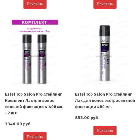
Показать
Показать
Estel Top Salon Pro.Стайлинг
Estel Top Salon Pro.Стайлинг
Комплект Лак для волос
Лак для волос экстрасильной
сильной фиксации 4 400 мл.
фиксации 400 мл.
- 2 шт.
855.00 руб
1 346.00 руб
Показать
Показать