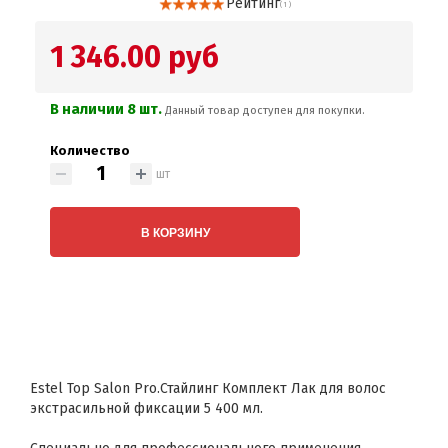
Рейтинг
( 1 )
1 346.00 руб
В наличии 8 шт.
Данный товар доступен для покупки.
Количество
шт
В КОРЗИНУ
Estel Top Salon Pro.Стайлинг Комплект Лак для волос
экстрасильной фиксации 5 400 мл.