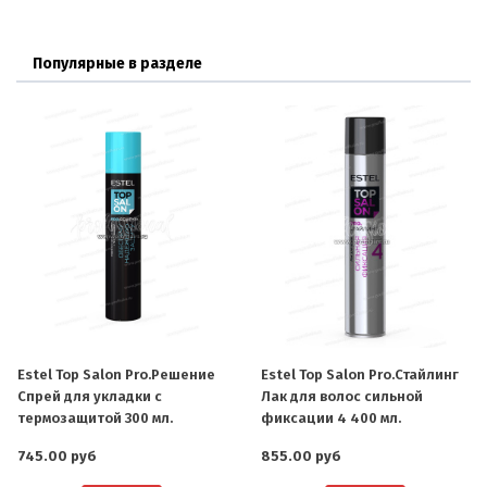
Популярные в разделе
Estel Top Salon Pro.Решение
Estel Top Salon Pro.Стайлинг
Спрей для укладки с
Лак для волос сильной
термозащитой 300 мл.
фиксации 4 400 мл.
745.00 руб
855.00 руб