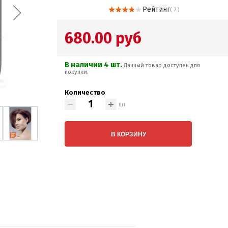
Рейтинг
( 7 )
680.00 руб
В наличии 4 шт.
Данный товар доступен для
покупки.
Количество
шт
В КОРЗИНУ