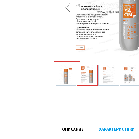
ОПИСАНИЕ
ХАРАКТЕРИСТИКИ