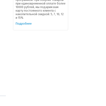
при единовременной оплате более
10000 рублей, мы подарим вам
карту постоянного клиента с
накопительной скидкой: 5, 7, 10, 12
и 15%
Подробнее