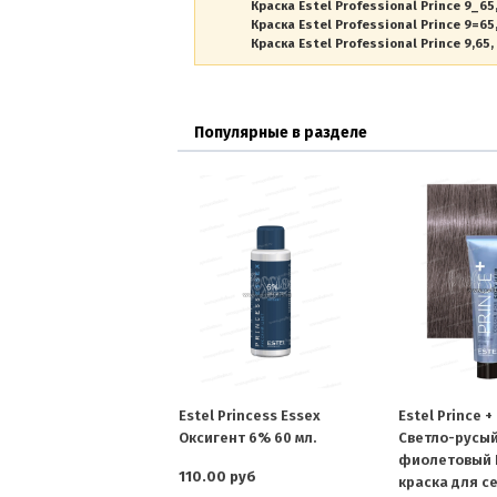
Краска Estel Professional Prince 9_65
Краска Estel Professional Prince 9=65
Краска Estel Professional Prince 9,65
Популярные в разделе
Estel Princess Essex
Estel Prince +
Оксигент 6% 60 мл.
Светло-русый
фиолетовый 
110.00 руб
краска для с