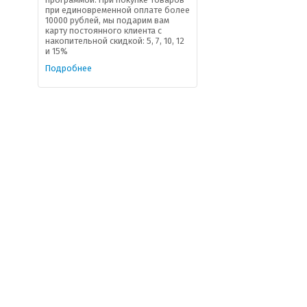
при единовременной оплате более
10000 рублей, мы подарим вам
карту постоянного клиента с
накопительной скидкой: 5, 7, 10, 12
и 15%
Подробнее