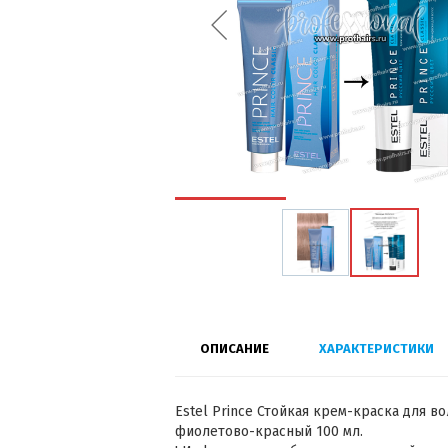
ОПИСАНИЕ
ХАРАКТЕРИСТИКИ
Estel Prince Стойкая крем-краска для во
фиолетово-красный 100 мл.