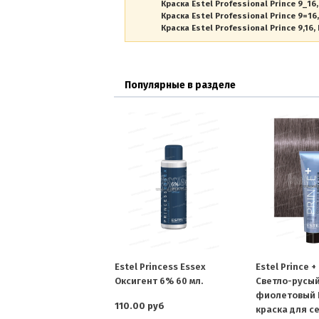
Краска Estel Professional Prince 9_16
Краска Estel Professional Prince 9=16
Краска Estel Professional Prince 9,16
Популярные в разделе
Estel Princess Essex
Estel Prince +
Оксигент 6% 60 мл.
Светло-русый
фиолетовый 
110.00 руб
краска для с