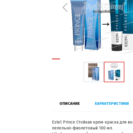
ОПИСАНИЕ
ХАРАКТЕРИСТИКИ
Estel Prince Стойкая крем-краска для во
пепельно-фиолетовый 100 мл.