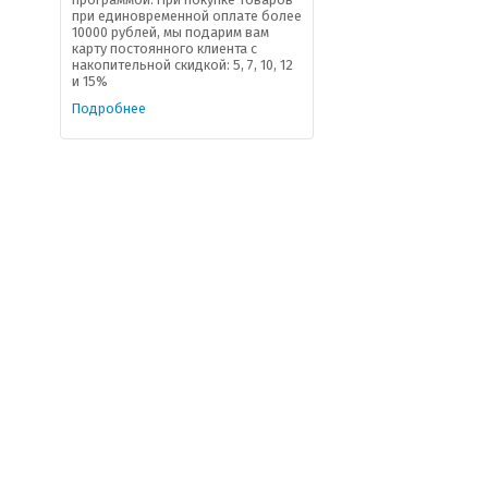
при единовременной оплате более
10000 рублей, мы подарим вам
карту постоянного клиента с
накопительной скидкой: 5, 7, 10, 12
и 15%
Подробнее