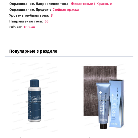
Окрашивание. Направление тона
Фиолетовые / Красные
Окрашивание. Продукт
Стойкая краска
Уровень глубины тона
8
Направление тона
65
Объем
100 мл
Популярные в разделе