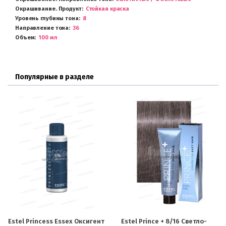
Окрашивание. Продукт
Стойкая краска
Уровень глубины тона
8
Направление тона
36
Объем
100 мл
Популярные в разделе
Estel Princess Essex Оксигент
Estel Prince + 8/16 Светло-