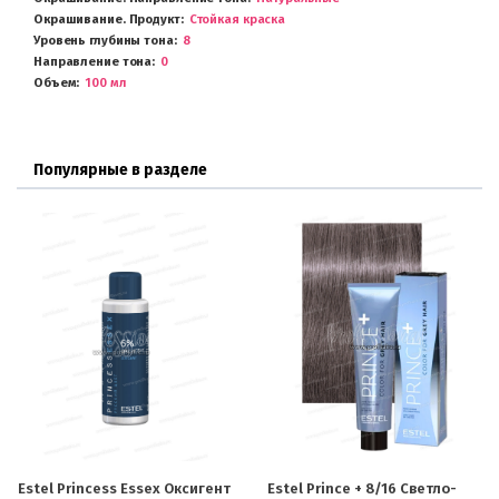
Окрашивание. Продукт
Стойкая краска
Уровень глубины тона
8
Направление тона
0
Объем
100 мл
Популярные в разделе
Estel Princess Essex Оксигент
Estel Prince + 8/16 Светло-