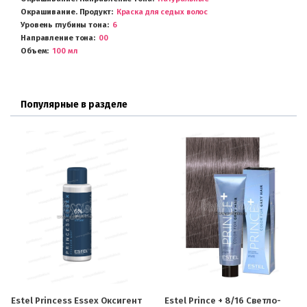
Окрашивание. Продукт
Краска для седых волос
Уровень глубины тона
6
Направление тона
00
Объем
100 мл
Популярные в разделе
Estel Princess Essex Оксигент
Estel Prince + 8/16 Светло-