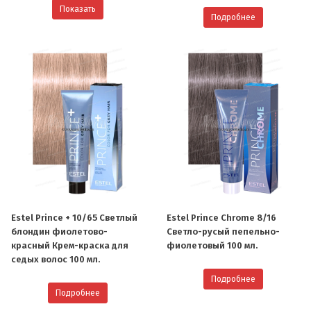
Показать
Подробнее
Estel Prince + 10/65 Светлый
Estel Prince Chrome 8/16
блондин фиолетово-
Светло-русый пепельно-
красный Крем-краска для
фиолетовый 100 мл.
седых волос 100 мл.
Подробнее
Подробнее