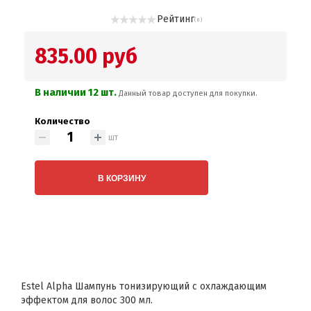
Рейтинг
( 0 )
835.00 руб
В наличии 12 шт.
Данный товар доступен для покупки.
Количество
шт
В КОРЗИНУ
Estel Alpha Шампунь тонизирующий с охлаждающим
эффектом для волос 300 мл.