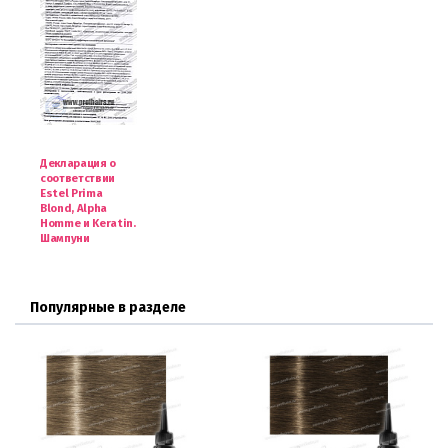
Декларация о
соответствии
Estel Prima
Blond, Alpha
Homme и Keratin.
Шампуни
Популярные в разделе