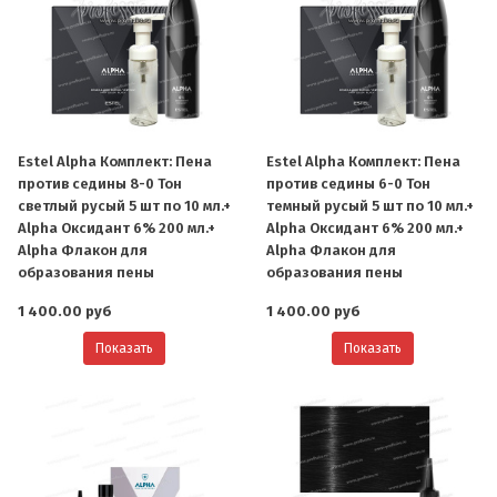
Estel Alpha Комплект: Пена
Estel Alpha Комплект: Пена
против седины 8-0 Тон
против седины 6-0 Тон
светлый русый 5 шт по 10 мл.+
темный русый 5 шт по 10 мл.+
Alpha Оксидант 6% 200 мл.+
Alpha Оксидант 6% 200 мл.+
Alpha Флакон для
Alpha Флакон для
образования пены
образования пены
1 400.00 руб
1 400.00 руб
Показать
Показать