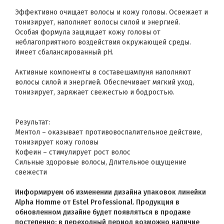
Эффективно очищает волосы и кожу головы. Освежает и
тонизирует, наполняет волосы силой и энергией.
Особая формула защищает кожу головы от
неблагоприятного воздействия окружающей среды.
Имеет сбалансированный рН.
Активные компоненты в составешампуня наполняют
волосы силой и энергией. Обеспечивает мягкий уход,
тонизирует, заряжает свежестью и бодростью.
Результат:
Ментол – оказывает противовоспалительное действие,
тонизирует кожу головы
Кофеин – стимулирует рост волос
Сильные здоровые волосы, Длительное ощущение
свежести
Информируем об изменении дизайна упаковок линейки
Alpha Homme от Estel Professional. Продукция в
обновленном дизайне будет появляться в продаже
постепенно: в переходный период возможно наличие