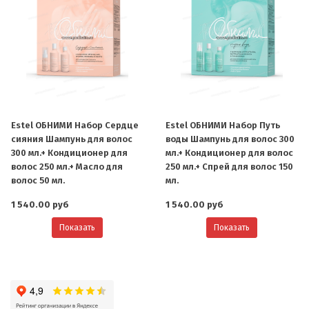
Estel ОБНИМИ Набор Сердце
Estel ОБНИМИ Набор Путь
сияния Шампунь для волос
воды Шампунь для волос 300
300 мл.+ Кондиционер для
мл.+ Кондиционер для волос
волос 250 мл.+ Масло для
250 мл.+ Спрей для волос 150
волос 50 мл.
мл.
1 540.00 руб
1 540.00 руб
Показать
Показать