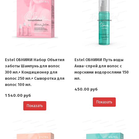
Estel ОБНИМИ Набор Объятия
Estel ОБНИМИ Путь воды
заботы Шампунь для волос
Аква-спрей для волос с
300 мл.+ Кондиционер для
морскими водорослями 150
волос 250 мл.+ Сыворотка для
мл.
волос 100 мл.
450.00 руб
1 540.00 руб
Показать
Показать