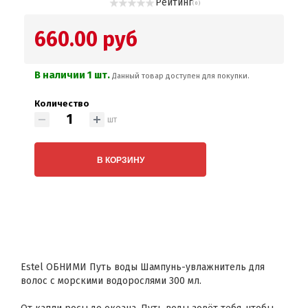
Рейтинг
( 0 )
660.00 руб
В наличии 1 шт.
Данный товар доступен для покупки.
Количество
шт
В КОРЗИНУ
Estel ОБНИМИ Путь воды Шампунь-увлажнитель для
волос с морскими водорослями 300 мл.