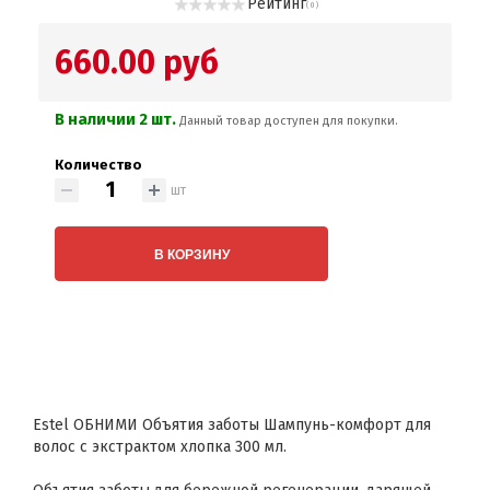
Рейтинг
( 0 )
660.00 руб
В наличии 2 шт.
Данный товар доступен для покупки.
Количество
шт
В КОРЗИНУ
Estel ОБНИМИ Объятия заботы Шампунь-комфорт для
волос с экстрактом хлопка 300 мл.