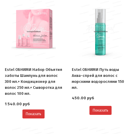
Estel ОБНИМИ Набор Объятия
Estel ОБНИМИ Путь воды
заботы Шампунь для волос
Аква-спрей для волос с
300 мл.+ Кондиционер для
морскими водорослями 150
волос 250 мл.+ Сыворотка для
мл.
волос 100 мл.
450.00 руб
1 540.00 руб
Показать
Показать