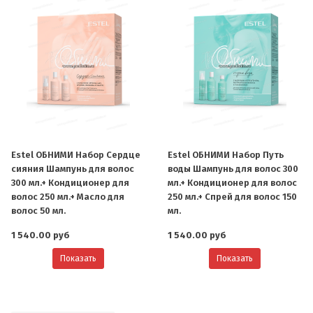
Estel ОБНИМИ Набор Сердце
Estel ОБНИМИ Набор Путь
сияния Шампунь для волос
воды Шампунь для волос 300
300 мл.+ Кондиционер для
мл.+ Кондиционер для волос
волос 250 мл.+ Масло для
250 мл.+ Спрей для волос 150
волос 50 мл.
мл.
1 540.00 руб
1 540.00 руб
Показать
Показать