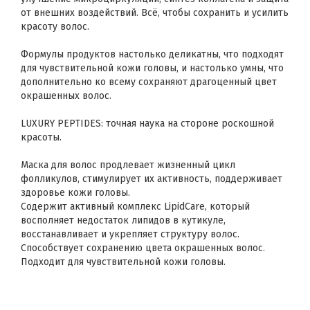
от внешних воздействий. Всё, чтобы сохранить и усилить
красоту волос.
Формулы продуктов настолько деликатны, что подходят
для чувствительной кожи головы, и настолько умны, что
дополнительно ко всему сохраняют драгоценный цвет
окрашенных волос.
LUXURY PEPTIDES: точная наука на стороне роскошной
красоты.
Маска для волос продлевает жизненный цикл
фолликулов, стимулирует их активность, поддерживает
здоровье кожи головы.
Содержит активный комплекс LipidCare, который
восполняет недостаток липидов в кутикуле,
восстанавливает и укрепляет структуру волос.
Способствует сохранению цвета окрашенных волос.
Подходит для чувствительной кожи головы.