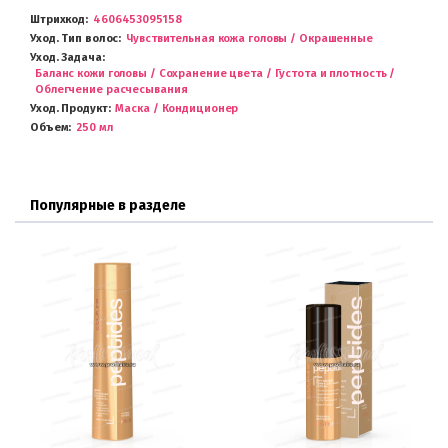
Штрихкод
4606453095158
Уход. Тип волос
Чувствительная кожа головы / Окрашенные
Уход. Задача
Баланс кожи головы / Сохранение цвета / Густота и плотность /
Облегчение расчесывания
Уход. Продукт
Маска / Кондиционер
Объем
250 мл
Популярные в разделе