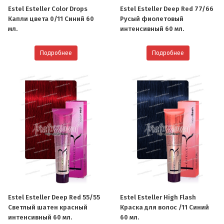
Estel Esteller Color Drops
Estel Esteller Deep Red 77/66
Капли цвета 0/11 Синий 60
Русый фиолетовый
мл.
интенсивный 60 мл.
Подробнее
Подробнее
Estel Esteller Deep Red 55/55
Estel Esteller High Flash
Светлый шатен красный
Краска для волос /11 Синий
интенсивный 60 мл.
60 мл.