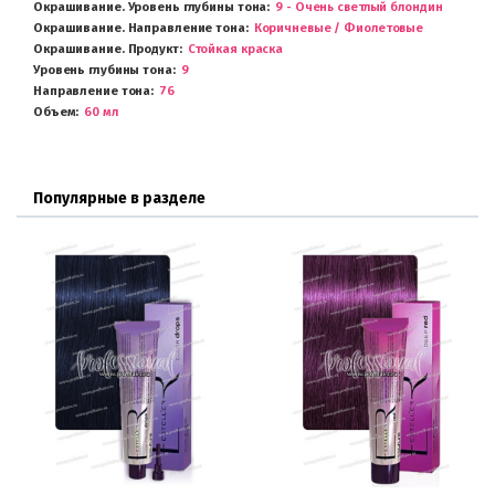
Окрашивание. Уровень глубины тона
9 - Очень светлый блондин
Окрашивание. Направление тона
Коричневые / Фиолетовые
Окрашивание. Продукт
Стойкая краска
Уровень глубины тона
9
Направление тона
76
Объем
60 мл
Популярные в разделе