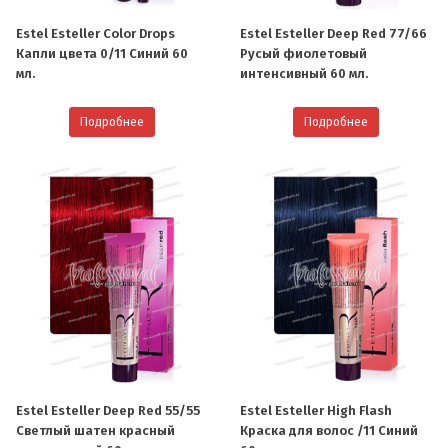
Estel Esteller Color Drops
Estel Esteller Deep Red 77/66
Капли цвета 0/11 Синий 60
Русый фиолетовый
мл.
интенсивный 60 мл.
Подробнее
Подробнее
Estel Esteller Deep Red 55/55
Estel Esteller High Flash
Светлый шатен красный
Краска для волос /11 Синий