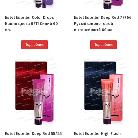
Estel Esteller Color Drops
Estel Esteller Deep Red 77/66
Капли цвета 0/11 Синий 60
Русый фиолетовый
мл.
интенсивный 60 мл.
Подробнее
Подробнее
Estel Esteller Deep Red 55/55
Estel Esteller High Flash