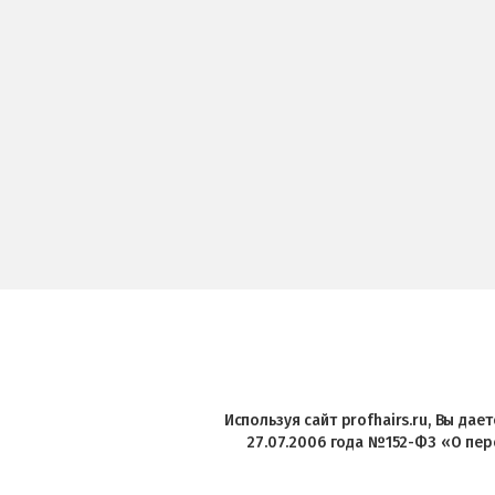
Используя сайт profhairs.ru, Вы да
27.07.2006 года №152-ФЗ «О пер