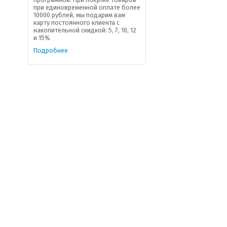
при единовременной оплате более
10000 рублей, мы подарим вам
карту постоянного клиента с
накопительной скидкой: 5, 7, 10, 12
и 15%
Подробнее