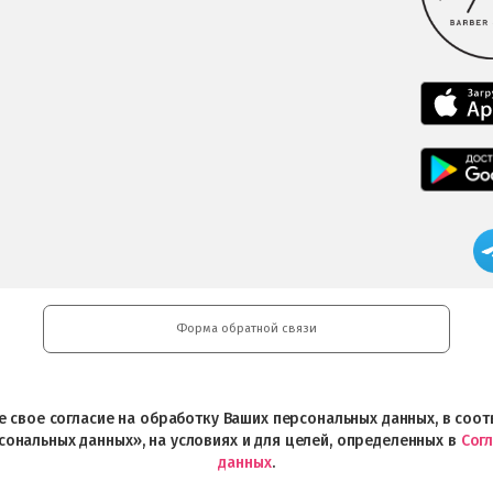
Форма обратной связи
ете свое согласие на обработку Ваших персональных данных, в со
сональных данных», на условиях и для целей, определенных в
Сог
данных
.