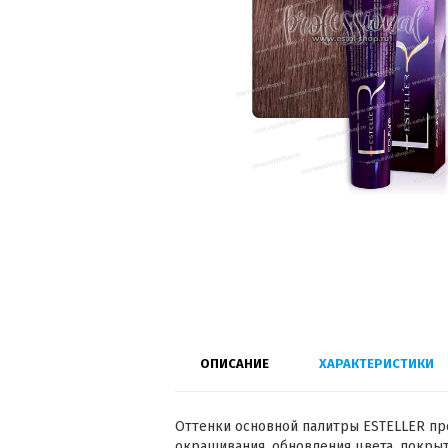
ОПИСАНИЕ
ХАРАКТЕРИСТИКИ
Оттенки основной палитры ESTELLER пр
окрашивания, обновления цвета, покрыт