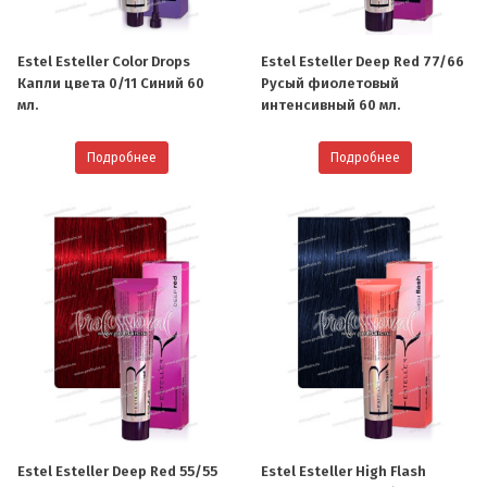
Estel Esteller Color Drops
Estel Esteller Deep Red 77/66
Капли цвета 0/11 Синий 60
Русый фиолетовый
мл.
интенсивный 60 мл.
Подробнее
Подробнее
Estel Esteller Deep Red 55/55
Estel Esteller High Flash