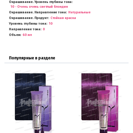
Окрашивание. Уровень глубины тона
10 - Очень очень светлый блондин
Окрашивание. Направление тона
Натуральные
Окрашивание. Продукт
Стойкая краска
Уровень глубины тона
10
Направление тона
0
Объем
60 мл
Популярные в разделе