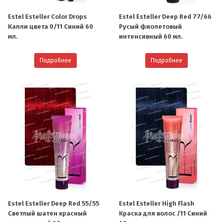
Estel Esteller Color Drops
Estel Esteller Deep Red 77/66
Капли цвета 0/11 Синий 60
Русый фиолетовый
мл.
интенсивный 60 мл.
Подробнее
Подробнее
Estel Esteller Deep Red 55/55
Estel Esteller High Flash
Светлый шатен красный
Краска для волос /11 Синий