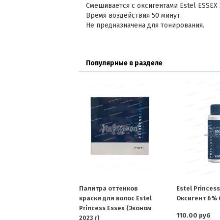
Смешивается с оксигентами Estel ESSEX 
Время воздействия 50 минут.
Не предназначена для тонирования.
Популярные в разделе
Палитра оттенков
Estel Princes
краски для волос Estel
Оксигент 6% 
Princess Essex (Эконом
110.00 руб
2023 г)