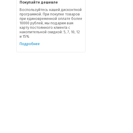
Покупайте дешевле
Воспользуйтесь нашей дисконтной
программой. При покупке товаров
при единовременной оплате более
10000 рублей, мы подарим вам
карту постоянного клиента с
накопительной скидкой: 5, 7, 10, 12
и 15%
Подробнее