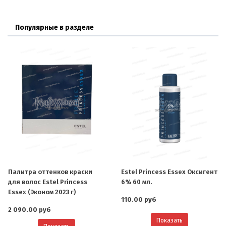
Популярные в разделе
Палитра оттенков краски
Estel Princess Essex Оксигент
для волос Estel Princess
6% 60 мл.
Essex (Эконом 2023 г)
110.00 руб
2 090.00 руб
Показать