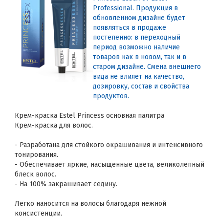
Professional. Продукция в
обновленном дизайне будет
появляться в продаже
постепенно: в переходный
период возможно наличие
товаров как в новом, так и в
старом дизайне. Смена внешнего
вида не влияет на качество,
дозировку, состав и свойства
продуктов.
Крем-краска Estel Princess основная палитра
Крем-краска для волос.
- Разработана для стойкого окрашивания и интенсивного
тонирования.
- Обеспечивает яркие, насыщенные цвета, великолепный
блеск волос.
- На 100% закрашивает седину.
Легко наносится на волосы благодаря нежной
консистенции.