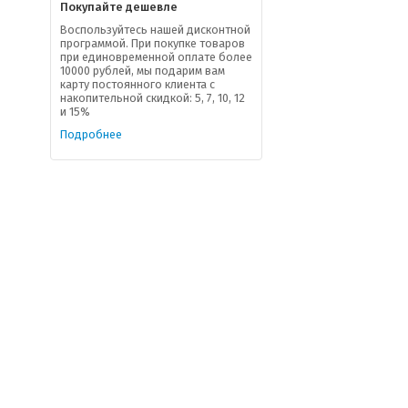
Покупайте дешевле
Воспользуйтесь нашей дисконтной
программой. При покупке товаров
при единовременной оплате более
10000 рублей, мы подарим вам
карту постоянного клиента с
накопительной скидкой: 5, 7, 10, 12
и 15%
Подробнее