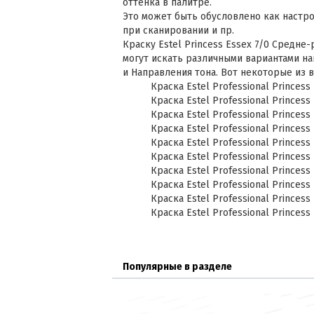
оттенка в палитре.
Это может быть обусловлено как настр
при сканировании и пр.
Краску Estel Princess Essex 7/0 Средне
могут искать различными вариантами на
и Направления тона. Вот некоторые из 
Краска Estel Professional Princess
Краска Estel Professional Princess
Краска Estel Professional Princess 
Краска Estel Professional Princess
Краска Estel Professional Princess
Краска Estel Professional Princess
Краска Estel Professional Princess
Краска Estel Professional Princess 
Краска Estel Professional Princess 
Краска Estel Professional Princess 
Популярные в разделе