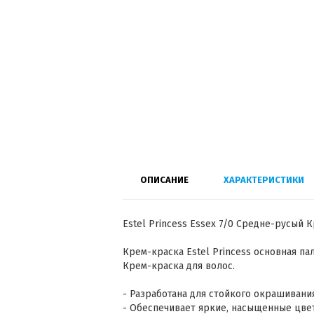
ОПИСАНИЕ
ХАРАКТЕРИСТИКИ
Estel Princess Essex 7/0 Средне-русый 
Крем-краска Estel Princess основная па
Крем-краска для волос.
- Разработана для стойкого окрашивани
- Обеспечивает яркие, насыщенные цвет