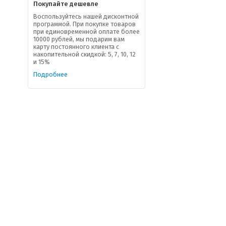
Покупайте дешевле
Воспользуйтесь нашей дисконтной
программой. При покупке товаров
при единовременной оплате более
10000 рублей, мы подарим вам
карту постоянного клиента с
накопительной скидкой: 5, 7, 10, 12
и 15%
Подробнее