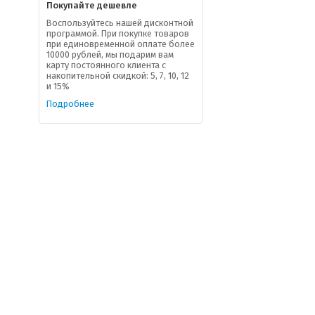
Покупайте дешевле
Воспользуйтесь нашей дисконтной
программой. При покупке товаров
при единовременной оплате более
10000 рублей, мы подарим вам
карту постоянного клиента с
накопительной скидкой: 5, 7, 10, 12
и 15%
Подробнее