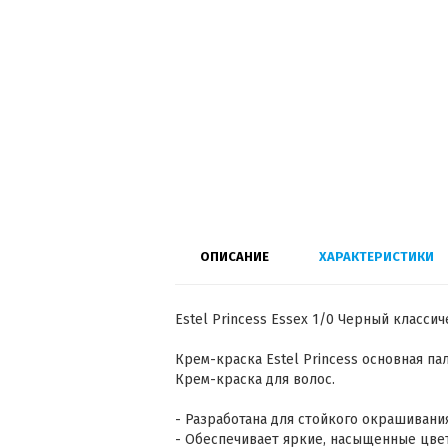
ОПИСАНИЕ
ХАРАКТЕРИСТИКИ
Estel Princess Essex 1/0 Черный класси
Крем-краска Estel Princess основная па
Крем-краска для волос.
- Разработана для стойкого окрашивани
- Обеспечивает яркие, насыщенные цвет