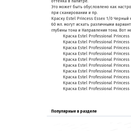
оттенка в палитре.
Это может быть обусловлено как настр
при сканировании и пр.
Краску Estel Princess Essex 1/0 Черный
60 мл. могут искать различными вариан
глубины тона и Направления тона. Вот 
Краска Estel Professional Princess
Краска Estel Professional Princess
Краска Estel Professional Princess 
Краска Estel Professional Princess
Краска Estel Professional Princess
Краска Estel Professional Princess
Краска Estel Professional Princess
Краска Estel Professional Princess 
Краска Estel Professional Princess 
Краска Estel Professional Princess 
Популярные в разделе