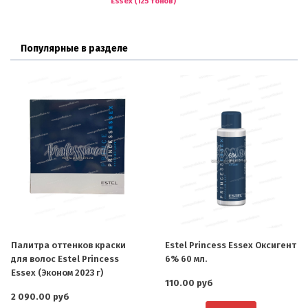
Essex (125 тонов)
Популярные в разделе
Палитра оттенков краски
Estel Princess Essex Оксигент
для волос Estel Princess
6% 60 мл.
Essex (Эконом 2023 г)
110.00 руб
2 090.00 руб