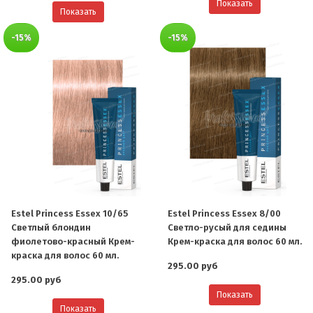
Показать
Показать
-15%
-15%
Estel Princess Essex 10/65
Estel Princess Essex 8/00
Светлый блондин
Светло-русый для седины
фиолетово-красный Крем-
Крем-краска для волос 60 мл.
краска для волос 60 мл.
295.00 руб
295.00 руб
Показать
Показать