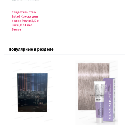
Свидетельство
Estel Краска для
волос Pastell, De
Luxe, De Luxe
Sense
Популярные в разделе