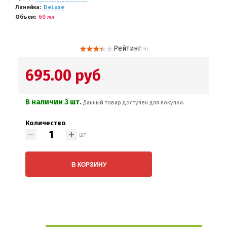
Линейка
DeLuxe
Объем
60 мл
Рейтинг
( 33 )
695.00 руб
В наличии 3 шт.
Данный товар доступен для покупки.
Количество
шт
В КОРЗИНУ