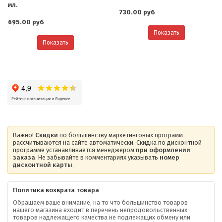
мл.
730.00 руб
695.00 руб
Показать
Показать
Важно!
Скидки
по большинству маркетинговых программ
рассчитываются на сайте автоматически. Скидка по дисконтной
программе устанавливается менеджером
при оформлении
заказа
. Не забывайте в комментариях указывать
номер
дисконтной карты
.
Политика возврата товара
Обращаем ваше внимание, на то что большинство товаров
нашего магазина входит в перечень непродовольственных
товаров надлежащего качества не подлежащих обмену или