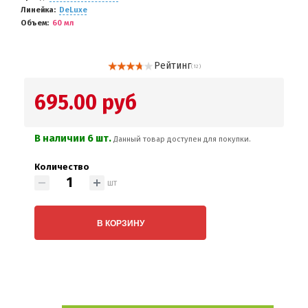
Линейка
DeLuxe
Объем
60 мл
Рейтинг
( 12 )
695.00 руб
В наличии 6 шт.
Данный товар доступен для покупки.
Количество
шт
В КОРЗИНУ