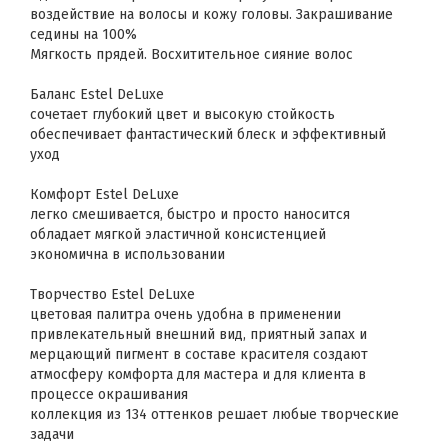
воздействие на волосы и кожу головы. Закрашивание
седины на 100%
Мягкость прядей. Восхитительное сияние волос
Баланс Estel DeLuxe
сочетает глубокий цвет и высокую стойкость
обеспечивает фантастический блеск и эффективный
уход
Комфорт Estel DeLuxe
легко смешивается, быстро и просто наносится
обладает мягкой эластичной консистенцией
экономична в использовании
Творчество Estel DeLuxe
цветовая палитра очень удобна в применении
привлекательный внешний вид, приятный запах и
мерцающий пигмент в составе красителя создают
атмосферу комфорта для мастера и для клиента в
процессе окрашивания
коллекция из 134 оттенков решает любые творческие
задачи