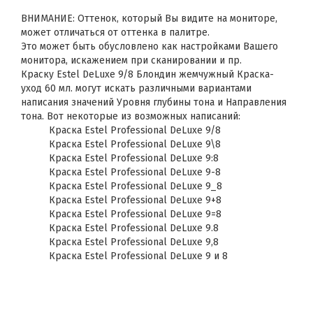
ВНИМАНИЕ: Оттенок, который Вы видите на мониторе,
может отличаться от оттенка в палитре.
Это может быть обусловлено как настройками Вашего
монитора, искажением при сканировании и пр.
Краску Estel DeLuxe 9/8 Блондин жемчужный Краска-
уход 60 мл. могут искать различными вариантами
написания значений Уровня глубины тона и Направления
тона. Вот некоторые из возможных написаний:
Краска Estel Professional DeLuxe 9/8
Краска Estel Professional DeLuxe 9\8
Краска Estel Professional DeLuxe 9:8
Краска Estel Professional DeLuxe 9-8
Краска Estel Professional DeLuxe 9_8
Краска Estel Professional DeLuxe 9+8
Краска Estel Professional DeLuxe 9=8
Краска Estel Professional DeLuxe 9.8
Краска Estel Professional DeLuxe 9,8
Краска Estel Professional DeLuxe 9 и 8