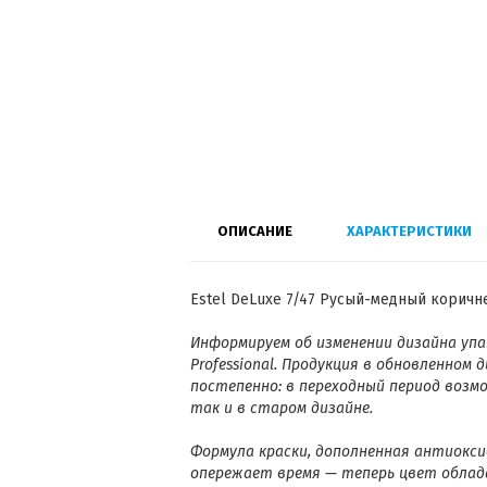
ОПИСАНИЕ
ХАРАКТЕРИСТИКИ
Estel DeLuxe 7/47 Русый-медный коричн
Информируем об изменении дизайна упак
Professional. Продукция в обновленном
постепенно: в переходный период возм
так и в старом дизайне.
Формула краски, дополненная антиокси
опережает время — теперь цвет облад