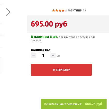
Рейтинг
( 7 )
695.00 руб
В наличии 6 шт.
Данный товар доступен для
покупки.
Количество
шт
В КОРЗИНУ
660.25 руб
Цена по акции со скидкой 5%: