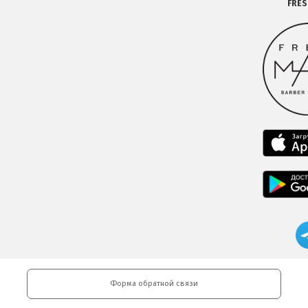
FRE
Форма обратной связи