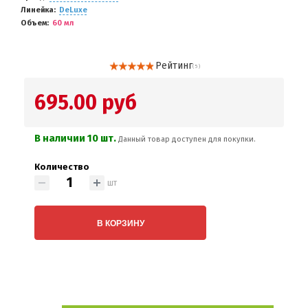
Линейка
DeLuxe
Объем
60 мл
Рейтинг
( 5 )
695.00 руб
В наличии 10 шт.
Данный товар доступен для покупки.
Количество
шт
В КОРЗИНУ