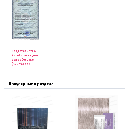
Свидетельство
Estel Краска для
волос De Luxe
(140 тонов)
Популярные в разделе