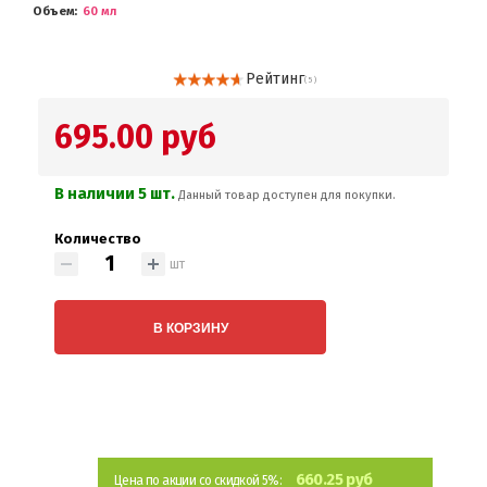
Объем
60 мл
Рейтинг
( 5 )
695.00 руб
В наличии 5 шт.
Данный товар доступен для покупки.
Количество
шт
В КОРЗИНУ
660.25 руб
Цена по акции со скидкой 5%: