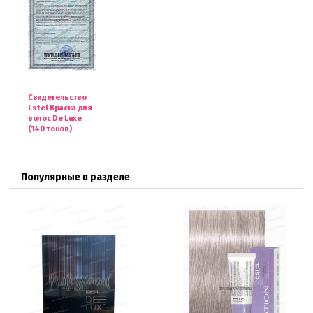
Свидетельство
Estel Краска для
волос De Luxe
(140 тонов)
Популярные в разделе