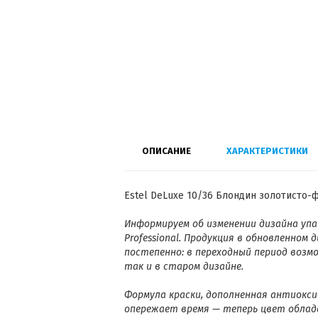
ОПИСАНИЕ
ХАРАКТЕРИСТИКИ
Estel DeLuxe 10/36 Блондин золотисто-
Информируем об изменении дизайна упак
Professional. Продукция в обновленном
постепенно: в переходный период возм
так и в старом дизайне.
Формула краски, дополненная антиокси
опережает время — теперь цвет облад