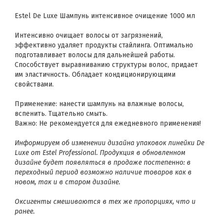
Estel De Luxe Шампунь интенсивное очищение 1000 мл
Интенсивно очищает волосы от загрязнений,
эффективно удаляет продукты стайлинга. Оптимально
подготавливает волосы для дальнейшей работы.
Способствует выравниванию структуры волос, придает
им эластичность. Обладает кондиционирующими
свойствами.
Применение: нанести шампунь на влажные волосы,
вспенить. Тщательно смыть.
Важно: Не рекомендуется для ежедневного применения!
Информируем об изменении дизайна упаковок линейки De
Luxe от Estel Professional. Продукция в обновленном
дизайне будет появляться в продаже постепенно: в
переходный период возможно наличие товаров как в
новом, так и в старом дизайне.
Оксигенты смешиваются в тех же пропорциях, что и
ранее.