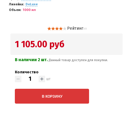
Линейка
DeLuxe
Объем
1000 мл
Рейтинг
( 3 )
1 105.00 руб
В наличии 2 шт.
Данный товар доступен для покупки.
Количество
шт
В КОРЗИНУ